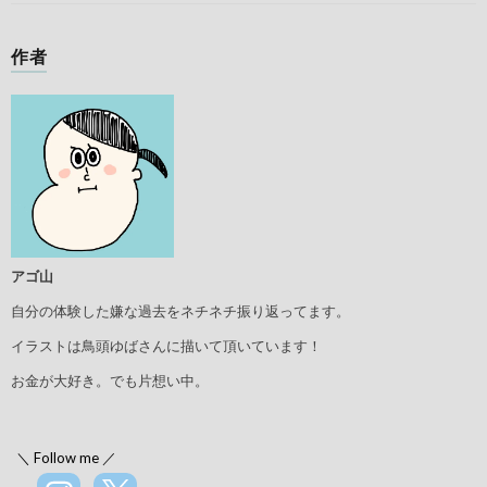
作者
アゴ山
自分の体験した嫌な過去をネチネチ振り返ってます。
イラストは鳥頭ゆばさんに描いて頂いています！
お金が大好き。でも片想い中。
＼ Follow me ／