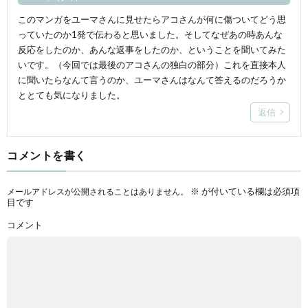
このマンガをユーマさんに見せたらアコさんが何に傷ついてどう思
っていたのか1発で伝わると思いました。そしてなぜあの時あんな
反応をしたのか、あんな返事をしたのか、ということを聞いてみた
いです。（今回では最後のアコさんの独白の部分）これを直接本人
に聞いたらなんて言うのか、ユーマさんはなんて答えるのだろうか
ととても気になりました。
返信
コメントを書く
※
が付いている欄は必須項
メールアドレスが公開されることはありません。
目です
コメント