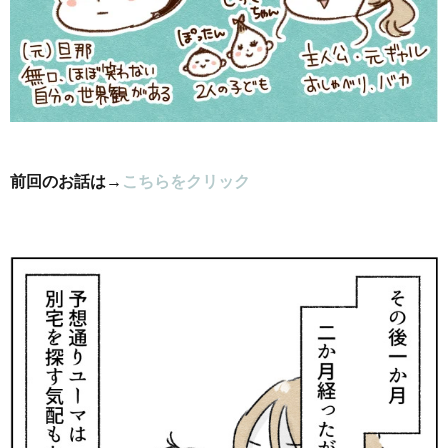
前回のお話は→
こちらをクリック