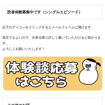
読者体験募集中です（シングルエピソード）
以下のアイコンをクリックするとメールフォームに飛びます。
長文でもよいので、出来る限り詳しく書いていただけると助かりま
す。
よろしくお願いいたします！