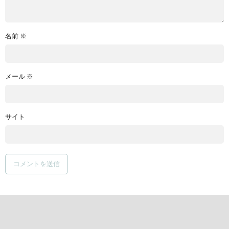
名前
※
メール
※
サイト