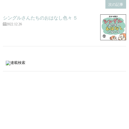
次の記事
シングルさんたちのおはなし色々 ５
2022.12.26