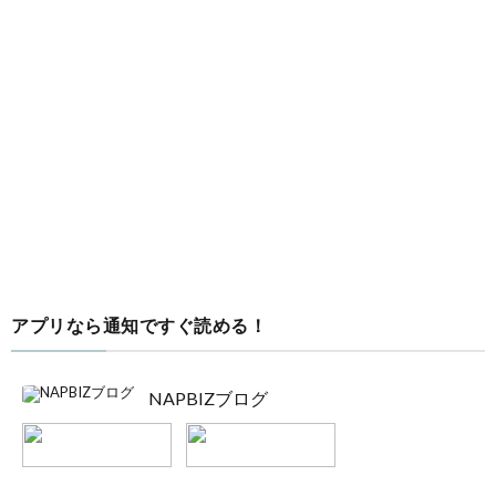
アプリなら通知ですぐ読める！
NAPBIZブログ