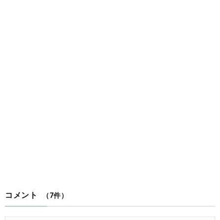
コメント
（7件）