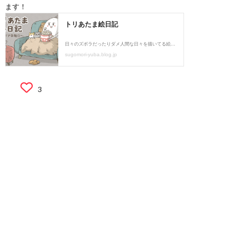
ます！
3