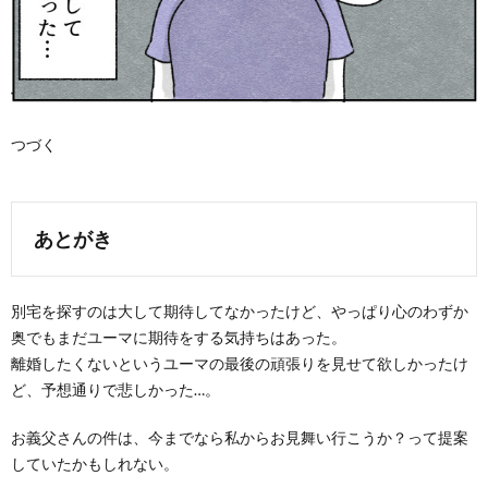
つづく
あとがき
別宅を探すのは大して期待してなかったけど、やっぱり心のわずか
奥でもまだユーマに期待をする気持ちはあった。
離婚したくないというユーマの最後の頑張りを見せて欲しかったけ
ど、予想通りで悲しかった…。
お義父さんの件は、今までなら私からお見舞い行こうか？って提案
していたかもしれない。