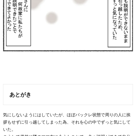
あとがき
気にしないようにはしていたが、ほぼバックレ状態で周りの人に挨
拶もせずに引っ越してしまった為、それを心の中でずっと気にして
いた。