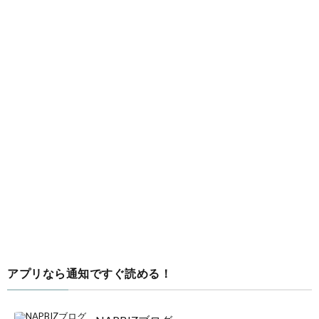
アプリなら通知ですぐ読める！