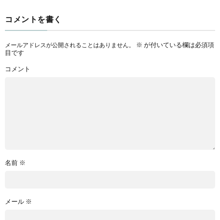
コメントを書く
※
が付いている欄は必須項
メールアドレスが公開されることはありません。
目です
コメント
名前
※
メール
※