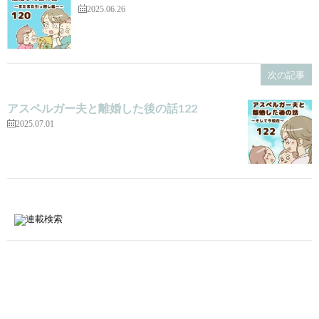
2025.06.26
次の記事
アスペルガー夫と離婚した後の話122
2025.07.01