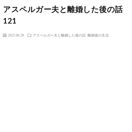
アスペルガー夫と離婚した後の話
121
2025.06.29
アスペルガー夫と離婚した後の話
離婚後の生活