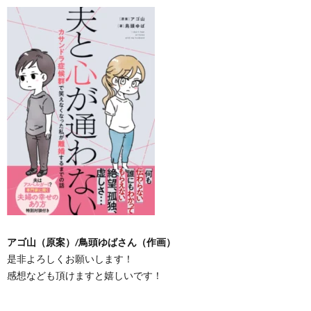
アゴ山（原案）/鳥頭ゆばさん（作画）
是非よろしくお願いします！
感想なども頂けますと嬉しいです！