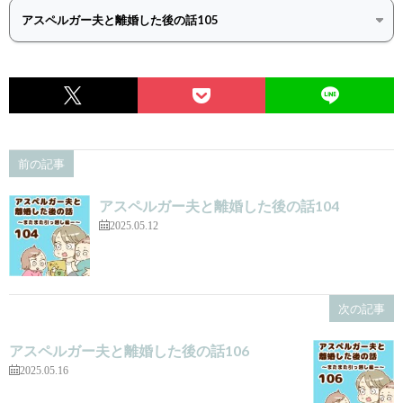
前の記事
アスペルガー夫と離婚した後の話104
2025.05.12
次の記事
アスペルガー夫と離婚した後の話106
2025.05.16