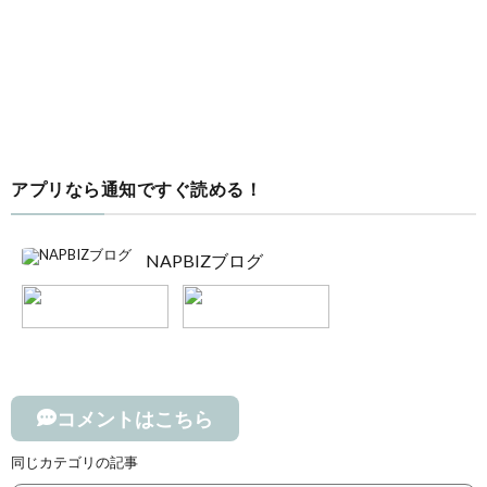
アプリなら通知ですぐ読める！
NAPBIZブログ
コメントはこちら
同じカテゴリの記事