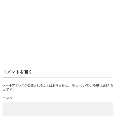
コメントを書く
※
が付いている欄は必須項
メールアドレスが公開されることはありません。
目です
コメント