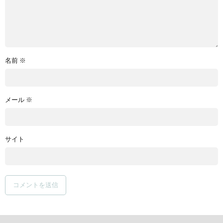
名前
※
メール
※
サイト