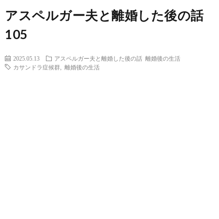
アスペルガー夫と離婚した後の話
105
2025.05.13
アスペルガー夫と離婚した後の話
離婚後の生活
カサンドラ症候群
,
離婚後の生活