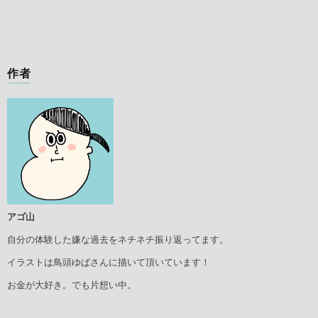
作者
アゴ山
自分の体験した嫌な過去をネチネチ振り返ってます。
イラストは鳥頭ゆばさんに描いて頂いています！
お金が大好き。でも片想い中。