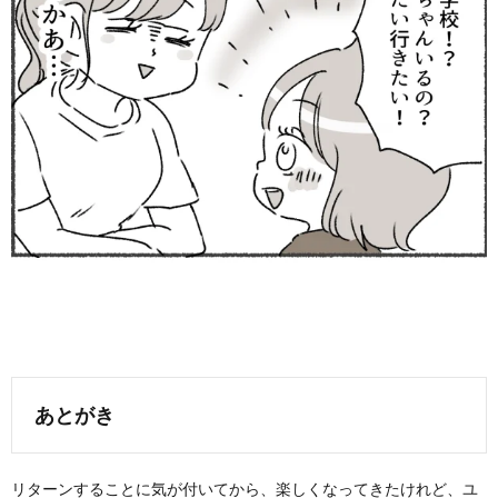
あとがき
リターンすることに気が付いてから、楽しくなってきたけれど、ユ