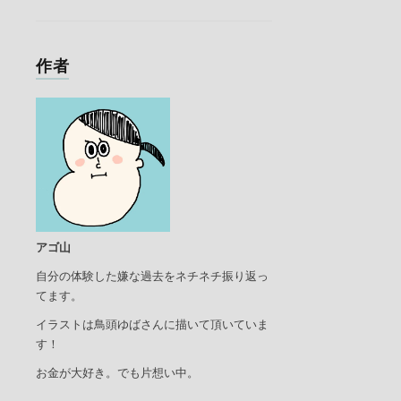
作者
アゴ山
自分の体験した嫌な過去をネチネチ振り返っ
てます。
イラストは鳥頭ゆばさんに描いて頂いていま
す！
お金が大好き。でも片想い中。