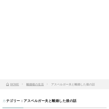
離婚後の生活
アスペルガー夫と離婚した後の話
HOME
カテゴリー：アスペルガー夫と離婚した後の話