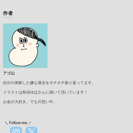
作者
アゴ山
自分の体験した嫌な過去をネチネチ振り返ってます。
イラストは鳥頭ゆばさんに描いて頂いています！
お金が大好き。でも片想い中。
＼ Follow me ／