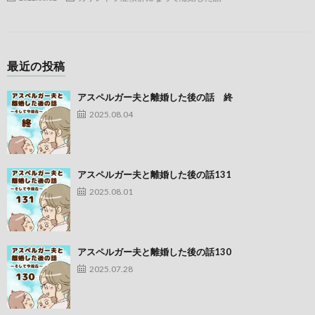
最近の投稿
アスペルガー夫と離婚した後の話 終
2025.08.04
アスペルガー夫と離婚した後の話131
2025.08.01
アスペルガー夫と離婚した後の話130
2025.07.28