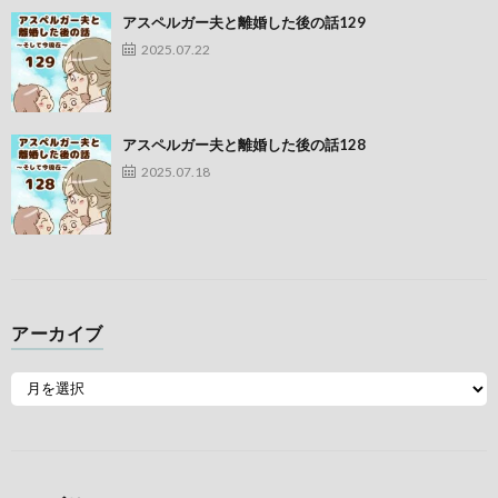
アスペルガー夫と離婚した後の話129
2025.07.22
アスペルガー夫と離婚した後の話128
2025.07.18
アーカイブ