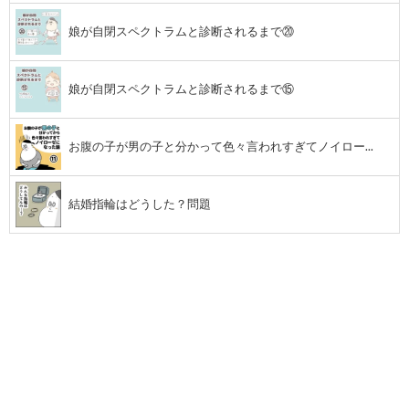
娘が自閉スペクトラムと診断されるまで⑳
し
た
娘が自閉スペクトラムと診断されるまで⑮
話
お腹の子が男の子と分かって色々言われすぎてノイロー...
結婚指輪はどうした？問題